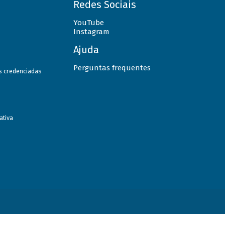
Redes Sociais
YouTube
Instagram
Ajuda
Perguntas frequentes
as credenciadas
ativa