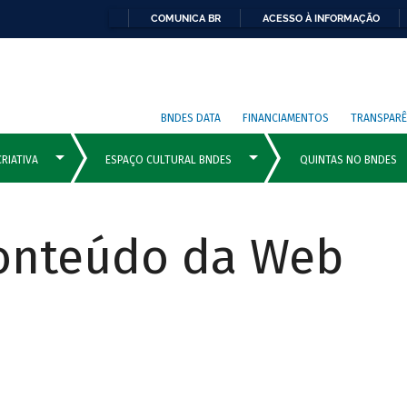
COMUNICA BR
ACESSO À INFORMAÇÃO
BNDES DATA
FINANCIAMENTOS
TRANSPARÊ
Conteúdo da Web