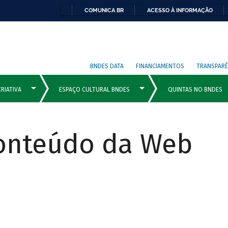
COMUNICA BR
ACESSO À INFORMAÇÃO
BNDES DATA
FINANCIAMENTOS
TRANSPARÊ
Conteúdo da Web