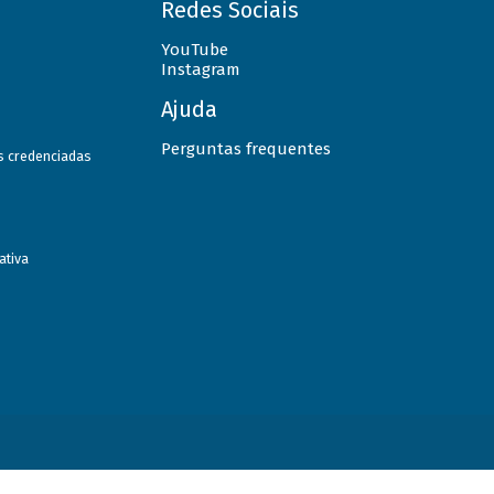
Redes Sociais
YouTube
Instagram
Ajuda
Perguntas frequentes
as credenciadas
ativa