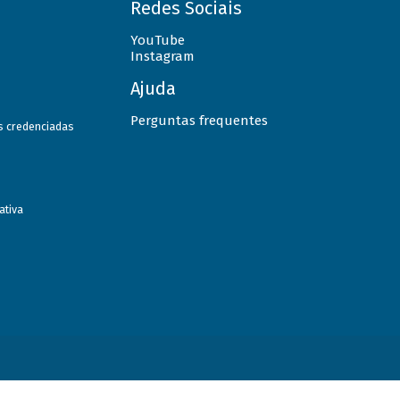
Redes Sociais
YouTube
Instagram
Ajuda
Perguntas frequentes
as credenciadas
ativa