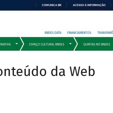
COMUNICA BR
ACESSO À INFORMAÇÃO
BNDES DATA
FINANCIAMENTOS
TRANSPARÊ
Conteúdo da Web