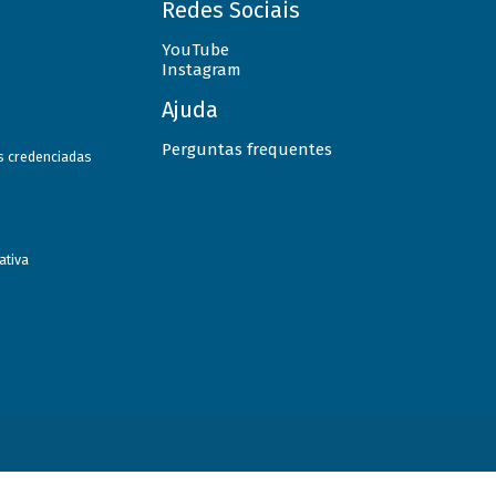
Redes Sociais
YouTube
Instagram
Ajuda
Perguntas frequentes
as credenciadas
ativa