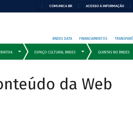
COMUNICA BR
ACESSO À INFORMAÇÃO
BNDES DATA
FINANCIAMENTOS
TRANSPARÊ
Conteúdo da Web