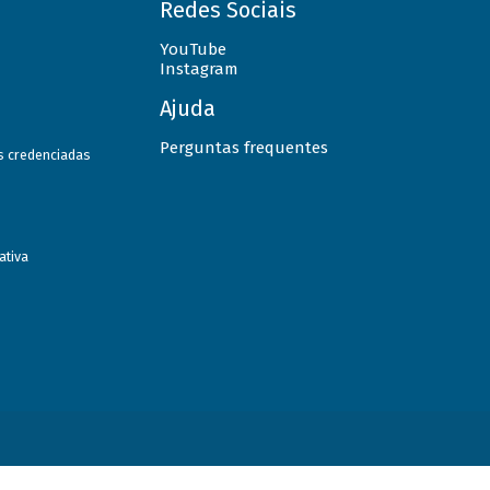
Redes Sociais
YouTube
Instagram
Ajuda
Perguntas frequentes
as credenciadas
ativa