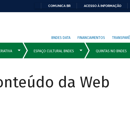
COMUNICA BR
ACESSO À INFORMAÇÃO
BNDES DATA
FINANCIAMENTOS
TRANSPARÊ
Conteúdo da Web