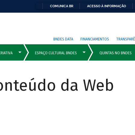
COMUNICA BR
ACESSO À INFORMAÇÃO
BNDES DATA
FINANCIAMENTOS
TRANSPARÊ
Conteúdo da Web