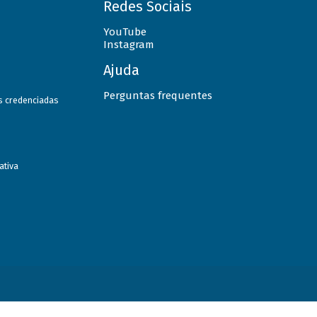
Redes Sociais
YouTube
Instagram
Ajuda
Perguntas frequentes
as credenciadas
ativa