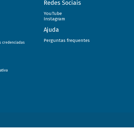
Redes Sociais
YouTube
Instagram
Ajuda
Perguntas frequentes
as credenciadas
ativa