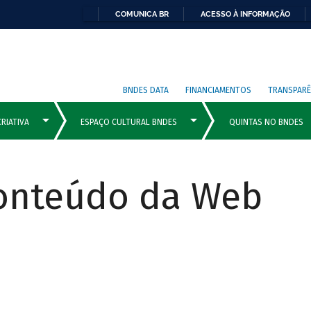
COMUNICA BR
ACESSO À INFORMAÇÃO
BNDES DATA
FINANCIAMENTOS
TRANSPARÊ
Conteúdo da Web