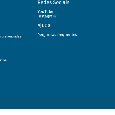
Redes Sociais
YouTube
Instagram
Ajuda
Perguntas frequentes
as credenciadas
ativa