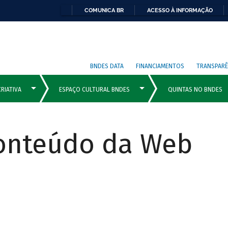
COMUNICA BR
ACESSO À INFORMAÇÃO
BNDES DATA
FINANCIAMENTOS
TRANSPARÊ
Conteúdo da Web