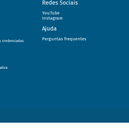
Redes Sociais
YouTube
Instagram
Ajuda
Perguntas frequentes
as credenciadas
ativa