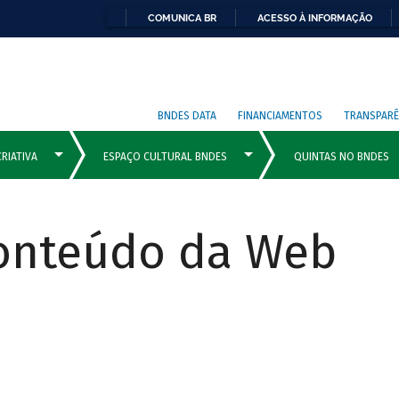
COMUNICA BR
ACESSO À INFORMAÇÃO
BNDES DATA
FINANCIAMENTOS
TRANSPARÊ
Conteúdo da Web