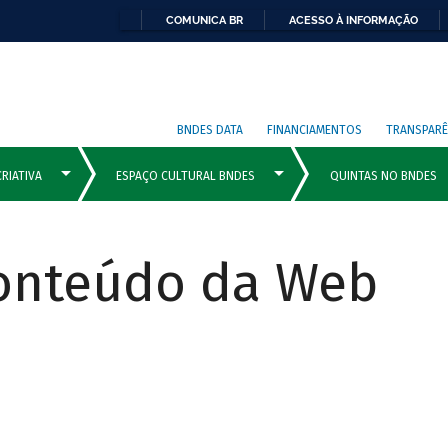
COMUNICA BR
ACESSO À INFORMAÇÃO
BNDES DATA
FINANCIAMENTOS
TRANSPARÊ
Conteúdo da Web