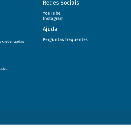
Redes Sociais
YouTube
Instagram
Ajuda
Perguntas frequentes
as credenciadas
ativa