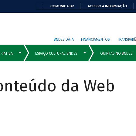
COMUNICA BR
ACESSO À INFORMAÇÃO
BNDES DATA
FINANCIAMENTOS
TRANSPARÊ
Conteúdo da Web