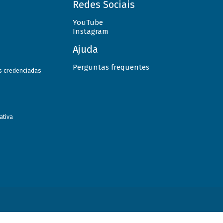
Redes Sociais
YouTube
Instagram
Ajuda
Perguntas frequentes
as credenciadas
ativa