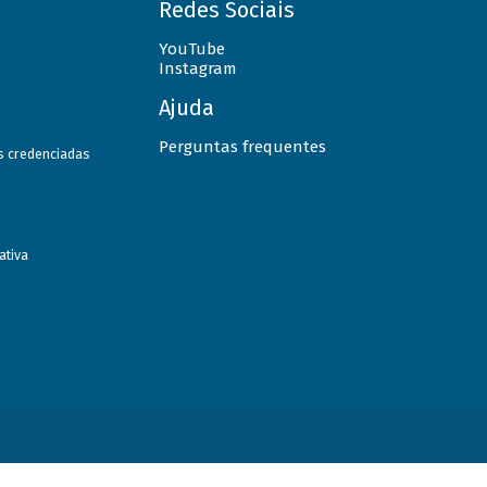
Redes Sociais
YouTube
Instagram
Ajuda
Perguntas frequentes
as credenciadas
ativa