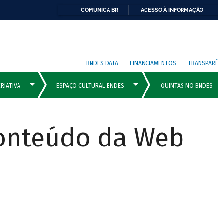
COMUNICA BR
ACESSO À INFORMAÇÃO
BNDES DATA
FINANCIAMENTOS
TRANSPARÊ
Conteúdo da Web