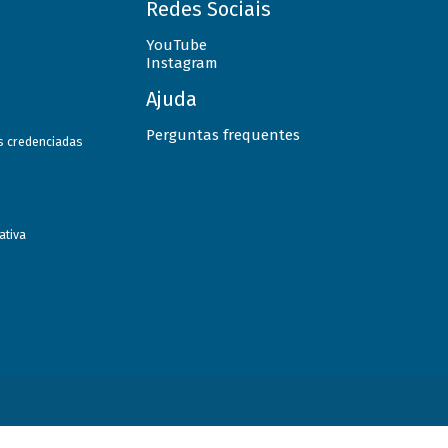
Redes Sociais
YouTube
Instagram
Ajuda
Perguntas frequentes
as credenciadas
ativa