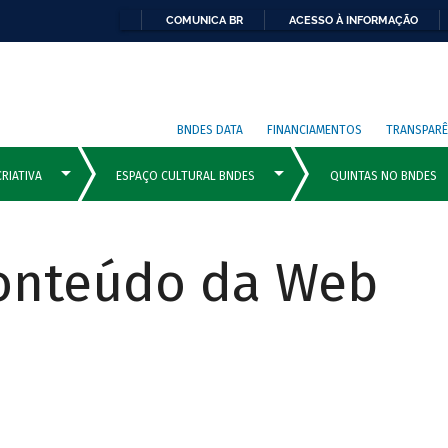
COMUNICA BR
ACESSO À INFORMAÇÃO
BNDES DATA
FINANCIAMENTOS
TRANSPARÊ
Conteúdo da Web