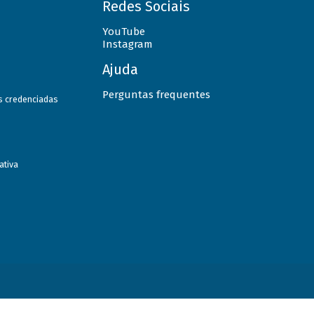
Redes Sociais
YouTube
Instagram
Ajuda
Perguntas frequentes
as credenciadas
ativa