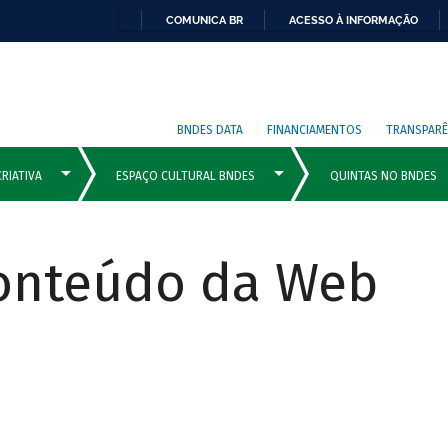
COMUNICA BR
ACESSO À INFORMAÇÃO
BNDES DATA
FINANCIAMENTOS
TRANSPARÊ
Conteúdo da Web