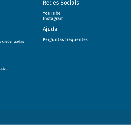
Redes Sociais
YouTube
Instagram
Ajuda
Perguntas frequentes
as credenciadas
ativa