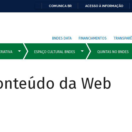
COMUNICA BR
ACESSO À INFORMAÇÃO
BNDES DATA
FINANCIAMENTOS
TRANSPARÊ
Conteúdo da Web