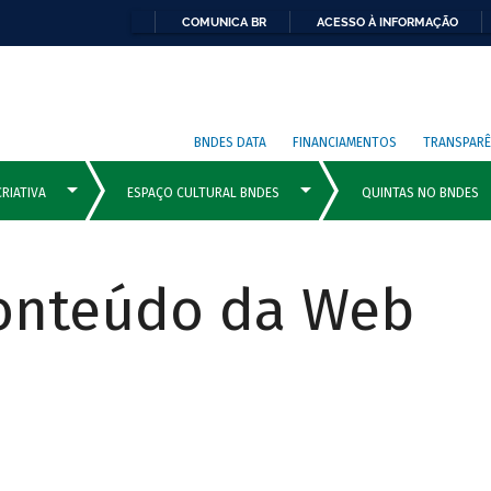
COMUNICA BR
ACESSO À INFORMAÇÃO
BNDES DATA
FINANCIAMENTOS
TRANSPARÊ
Conteúdo da Web