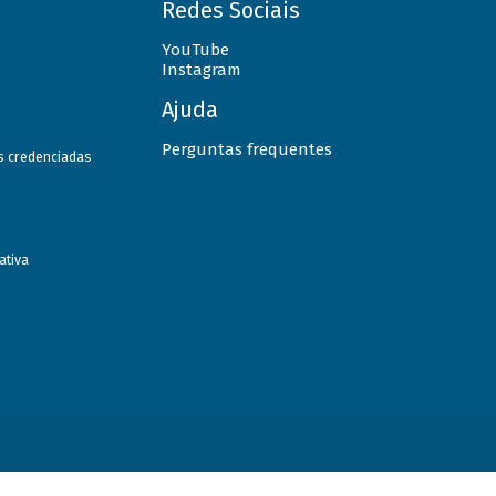
Redes Sociais
YouTube
Instagram
Ajuda
Perguntas frequentes
as credenciadas
ativa