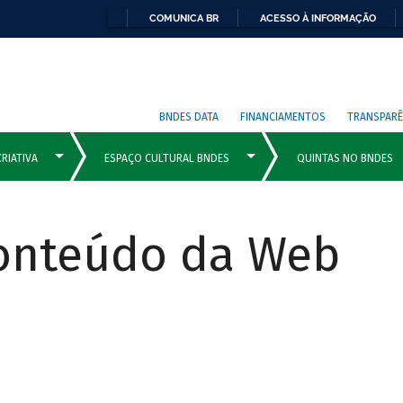
COMUNICA BR
ACESSO À INFORMAÇÃO
BNDES DATA
FINANCIAMENTOS
TRANSPARÊ
Conteúdo da Web