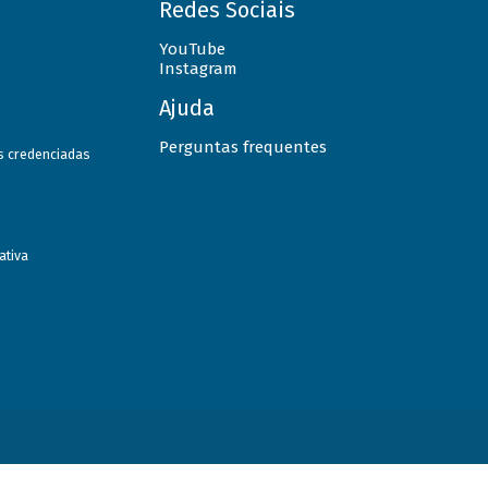
Redes Sociais
YouTube
Instagram
Ajuda
Perguntas frequentes
as credenciadas
ativa