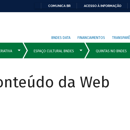
COMUNICA BR
ACESSO À INFORMAÇÃO
BNDES DATA
FINANCIAMENTOS
TRANSPARÊ
Conteúdo da Web