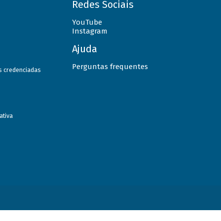
Redes Sociais
YouTube
Instagram
Ajuda
Perguntas frequentes
as credenciadas
ativa