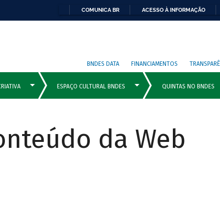
COMUNICA BR
ACESSO À INFORMAÇÃO
BNDES DATA
FINANCIAMENTOS
TRANSPARÊ
Conteúdo da Web