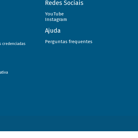
Redes Sociais
YouTube
Instagram
Ajuda
Perguntas frequentes
as credenciadas
ativa