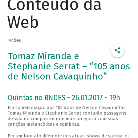
Conteúdo da
Web
Ações
Tomaz Miranda e
Stephanie Serrat – “105 anos
de Nelson Cavaquinho”
Quintas no BNDES - 26.01.2017 - 19h
Em comemoração aos 105 anos de Nelson Cavaquinho,
Tomaz Miranda e Stephanie Serrat contarão passagens
de vida do compositor que marcou época com suas
canções melancólicas e sombrias.
Em um formato diferente dos atuais shows de samba, os