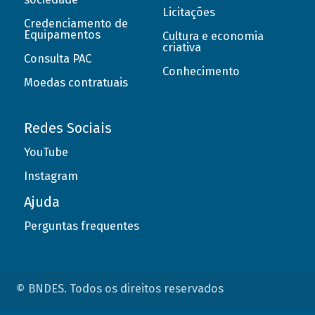
Licitações
Credenciamento de
Equipamentos
Cultura e economia
criativa
Consulta PAC
Conhecimento
Moedas contratuais
Redes Sociais
YouTube
Instagram
Ajuda
Perguntas frequentes
© BNDES. Todos os direitos reservados