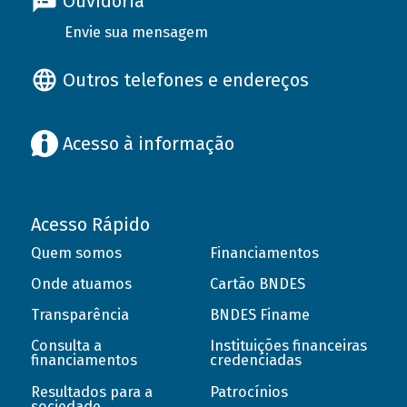
Ouvidoria
Envie sua mensagem
Outros telefones e endereços
Acesso à informação
Acesso Rápido
Quem somos
Financiamentos
Onde atuamos
Cartão BNDES
Transparência
BNDES Finame
Consulta a
Instituições financeiras
financiamentos
credenciadas
Resultados para a
Patrocínios
sociedade