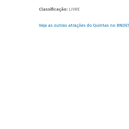
Classificação:
LIVRE
Veja as outras atrações do Quintas no BNDE