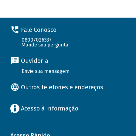
Fale Conosco
08007026337
Mande sua pergunta
Ouvidoria
Envie sua mensagem
Outros telefones e endereços
Acesso à informação
Acesso Rápido