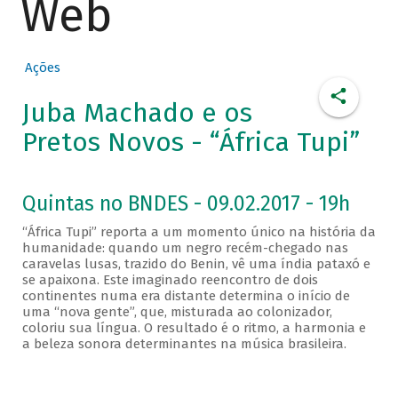
Web
Ações
Juba Machado e os
Pretos Novos - “África Tupi”
Quintas no BNDES - 09.02.2017 - 19h
“África Tupi” reporta a um momento único na história da
humanidade: quando um negro recém-chegado nas
caravelas lusas, trazido do Benin, vê uma índia pataxó e
se apaixona. Este imaginado reencontro de dois
continentes numa era distante determina o início de
uma “nova gente”, que, misturada ao colonizador,
coloriu sua língua. O resultado é o ritmo, a harmonia e
a beleza sonora determinantes na música brasileira.