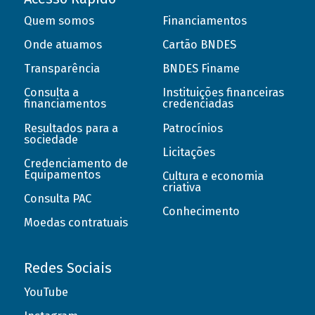
Quem somos
Financiamentos
Onde atuamos
Cartão BNDES
Transparência
BNDES Finame
Consulta a
Instituições financeiras
financiamentos
credenciadas
Resultados para a
Patrocínios
sociedade
Licitações
Credenciamento de
Equipamentos
Cultura e economia
criativa
Consulta PAC
Conhecimento
Moedas contratuais
Redes Sociais
YouTube