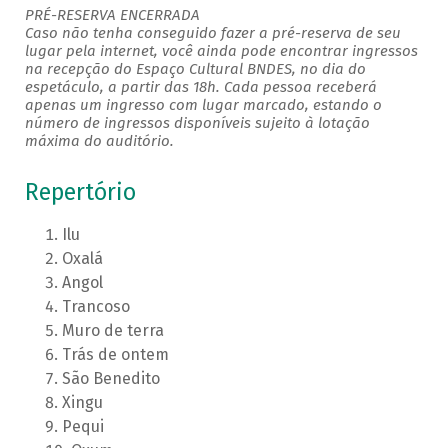
PRÉ-RESERVA ENCERRADA
Caso não tenha conseguido fazer a pré-reserva de seu
lugar pela internet, você ainda pode encontrar ingressos
na recepção do Espaço Cultural BNDES, no dia do
espetáculo, a partir das 18h. Cada pessoa receberá
apenas um ingresso com lugar marcado, estando o
número de ingressos disponíveis sujeito à lotação
máxima do auditório.
Repertório
Ilu
Oxalá
Angol
Trancoso
Muro de terra
Trás de ontem
São Benedito
Xingu
Pequi