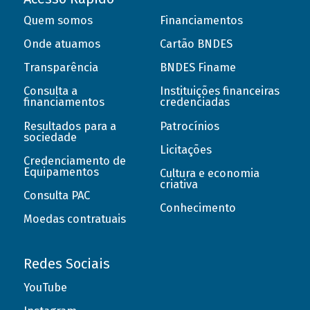
Quem somos
Financiamentos
Onde atuamos
Cartão BNDES
Transparência
BNDES Finame
Consulta a
Instituições financeiras
financiamentos
credenciadas
Resultados para a
Patrocínios
sociedade
Licitações
Credenciamento de
Equipamentos
Cultura e economia
criativa
Consulta PAC
Conhecimento
Moedas contratuais
Redes Sociais
YouTube