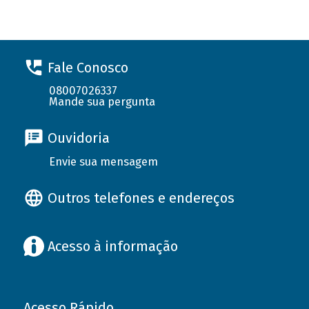
Fale Conosco
08007026337
Mande sua pergunta
Ouvidoria
Envie sua mensagem
Outros telefones e endereços
Acesso à informação
Acesso Rápido