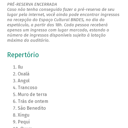
PRÉ-RESERVA ENCERRADA
Caso não tenha conseguido fazer a pré-reserva de seu
lugar pela internet, você ainda pode encontrar ingressos
na recepção do Espaço Cultural BNDES, no dia do
espetáculo, a partir das 18h. Cada pessoa receberá
apenas um ingresso com lugar marcado, estando o
número de ingressos disponíveis sujeito à lotação
máxima do auditório.
Repertório
Ilu
Oxalá
Angol
Trancoso
Muro de terra
Trás de ontem
São Benedito
Xingu
Pequi