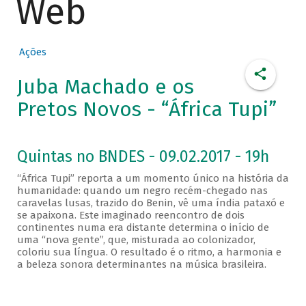
Web
Ações
Juba Machado e os
Pretos Novos - “África Tupi”
Quintas no BNDES - 09.02.2017 - 19h
“África Tupi” reporta a um momento único na história da
humanidade: quando um negro recém-chegado nas
caravelas lusas, trazido do Benin, vê uma índia pataxó e
se apaixona. Este imaginado reencontro de dois
continentes numa era distante determina o início de
uma “nova gente”, que, misturada ao colonizador,
coloriu sua língua. O resultado é o ritmo, a harmonia e
a beleza sonora determinantes na música brasileira.