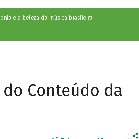
monia e a beleza da música brasileira
r do Conteúdo da