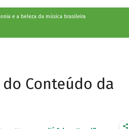
monia e a beleza da música brasileira
r do Conteúdo da