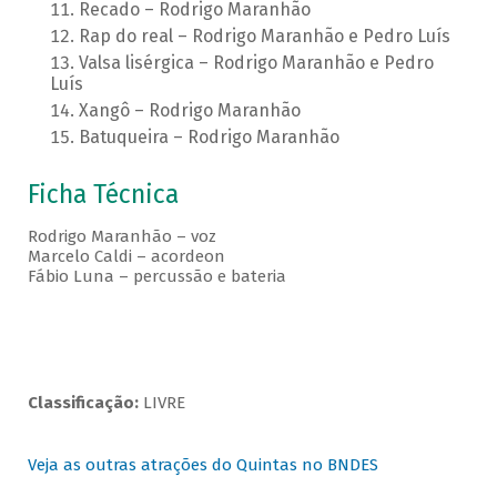
Recado – Rodrigo Maranhão
Rap do real – Rodrigo Maranhão e Pedro Luís
Valsa lisérgica – Rodrigo Maranhão e Pedro
Luís
Xangô – Rodrigo Maranhão
Batuqueira – Rodrigo Maranhão
Ficha Técnica
Rodrigo Maranhão – voz
Marcelo Caldi – acordeon
Fábio Luna – percussão e bateria
Classificação:
LIVRE
Veja as outras atrações do Quintas no BNDES