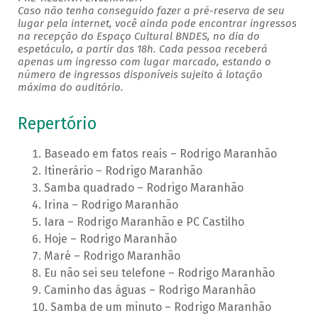
Caso não tenha conseguido fazer a pré-reserva de seu
lugar pela internet, você ainda pode encontrar ingressos
na recepção do Espaço Cultural BNDES, no dia do
espetáculo, a partir das 18h. Cada pessoa receberá
apenas um ingresso com lugar marcado, estando o
número de ingressos disponíveis sujeito à lotação
máxima do auditório.
Repertório
Baseado em fatos reais – Rodrigo Maranhão
Itinerário – Rodrigo Maranhão
Samba quadrado – Rodrigo Maranhão
Irina – Rodrigo Maranhão
Iara – Rodrigo Maranhão e PC Castilho
Hoje – Rodrigo Maranhão
Maré – Rodrigo Maranhão
Eu não sei seu telefone – Rodrigo Maranhão
Caminho das águas – Rodrigo Maranhão
Samba de um minuto – Rodrigo Maranhão