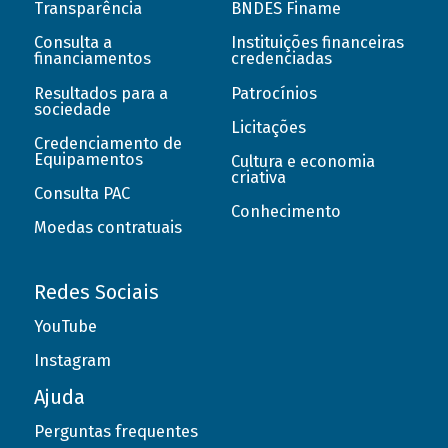
Transparência
BNDES Finame
Consulta a
Instituições financeiras
financiamentos
credenciadas
Resultados para a
Patrocínios
sociedade
Licitações
Credenciamento de
Equipamentos
Cultura e economia
criativa
Consulta PAC
Conhecimento
Moedas contratuais
Redes Sociais
YouTube
Instagram
Ajuda
Perguntas frequentes