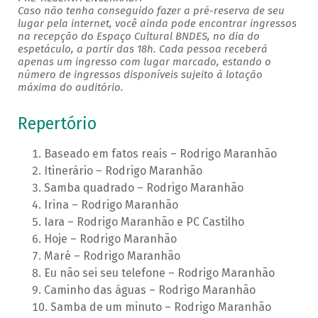
Caso não tenha conseguido fazer a pré-reserva de seu
lugar pela internet, você ainda pode encontrar ingressos
na recepção do Espaço Cultural BNDES, no dia do
espetáculo, a partir das 18h. Cada pessoa receberá
apenas um ingresso com lugar marcado, estando o
número de ingressos disponíveis sujeito à lotação
máxima do auditório.
Repertório
Baseado em fatos reais – Rodrigo Maranhão
Itinerário – Rodrigo Maranhão
Samba quadrado – Rodrigo Maranhão
Irina – Rodrigo Maranhão
Iara – Rodrigo Maranhão e PC Castilho
Hoje – Rodrigo Maranhão
Maré – Rodrigo Maranhão
Eu não sei seu telefone – Rodrigo Maranhão
Caminho das águas – Rodrigo Maranhão
Samba de um minuto – Rodrigo Maranhão