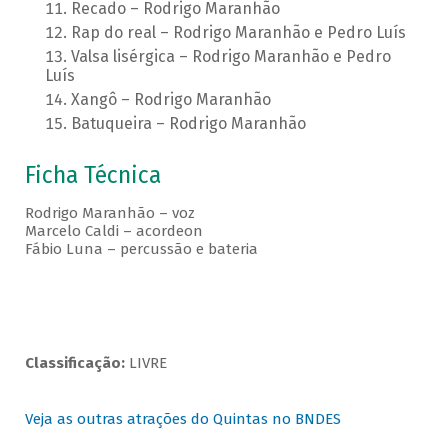
Recado – Rodrigo Maranhão
Rap do real – Rodrigo Maranhão e Pedro Luís
Valsa lisérgica – Rodrigo Maranhão e Pedro
Luís
Xangô – Rodrigo Maranhão
Batuqueira – Rodrigo Maranhão
Ficha Técnica
Rodrigo Maranhão – voz
Marcelo Caldi – acordeon
Fábio Luna – percussão e bateria
Classificação:
LIVRE
Veja as outras atrações do Quintas no BNDES