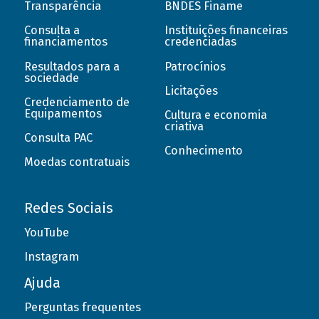
Transparência
BNDES Finame
Consulta a
Instituições financeiras
financiamentos
credenciadas
Resultados para a
Patrocínios
sociedade
Licitações
Credenciamento de
Equipamentos
Cultura e economia
criativa
Consulta PAC
Conhecimento
Moedas contratuais
Redes Sociais
YouTube
Instagram
Ajuda
Perguntas frequentes