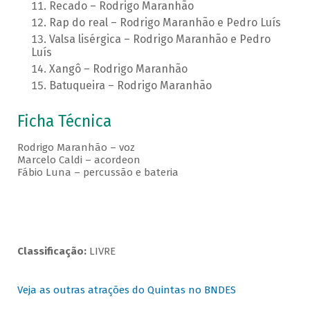
Recado – Rodrigo Maranhão
Rap do real – Rodrigo Maranhão e Pedro Luís
Valsa lisérgica – Rodrigo Maranhão e Pedro
Luís
Xangô – Rodrigo Maranhão
Batuqueira – Rodrigo Maranhão
Ficha Técnica
Rodrigo Maranhão – voz
Marcelo Caldi – acordeon
Fábio Luna – percussão e bateria
Classificação:
LIVRE
Veja as outras atrações do Quintas no BNDES