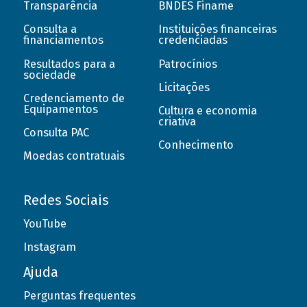
Transparência
BNDES Finame
Consulta a
Instituições financeiras
financiamentos
credenciadas
Resultados para a
Patrocínios
sociedade
Licitações
Credenciamento de
Equipamentos
Cultura e economia
criativa
Consulta PAC
Conhecimento
Moedas contratuais
Redes Sociais
YouTube
Instagram
Ajuda
Perguntas frequentes