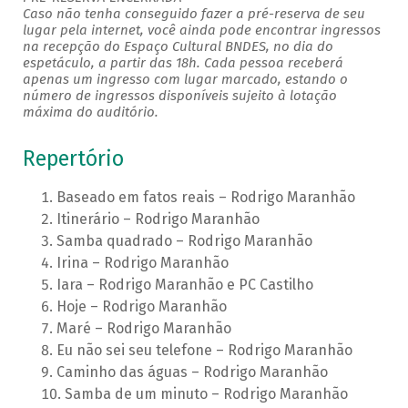
Caso não tenha conseguido fazer a pré-reserva de seu
lugar pela internet, você ainda pode encontrar ingressos
na recepção do Espaço Cultural BNDES, no dia do
espetáculo, a partir das 18h. Cada pessoa receberá
apenas um ingresso com lugar marcado, estando o
número de ingressos disponíveis sujeito à lotação
máxima do auditório.
Repertório
Baseado em fatos reais – Rodrigo Maranhão
Itinerário – Rodrigo Maranhão
Samba quadrado – Rodrigo Maranhão
Irina – Rodrigo Maranhão
Iara – Rodrigo Maranhão e PC Castilho
Hoje – Rodrigo Maranhão
Maré – Rodrigo Maranhão
Eu não sei seu telefone – Rodrigo Maranhão
Caminho das águas – Rodrigo Maranhão
Samba de um minuto – Rodrigo Maranhão