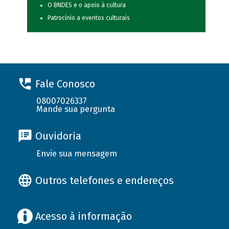
O BNDES e o apoio à cultura
Patrocínio a eventos culturais
Fale Conosco
08007026337
Mande sua pergunta
Ouvidoria
Envie sua mensagem
Outros telefones e endereços
Acesso à informação