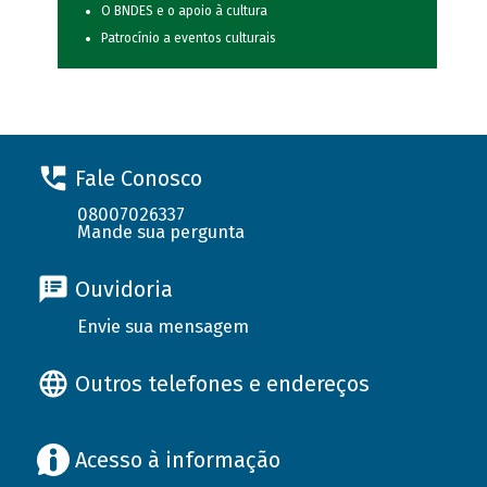
O BNDES e o apoio à cultura
Patrocínio a eventos culturais
Fale Conosco
08007026337
Mande sua pergunta
Ouvidoria
Envie sua mensagem
Outros telefones e endereços
Acesso à informação