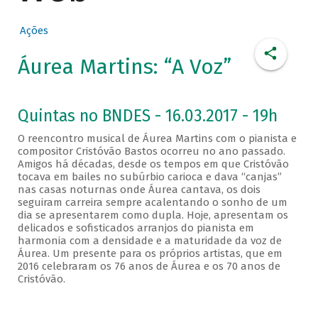
Ações
Áurea Martins: “A Voz”
Quintas no BNDES - 16.03.2017 - 19h
O reencontro musical de Áurea Martins com o pianista e
compositor Cristóvão Bastos ocorreu no ano passado.
Amigos há décadas, desde os tempos em que Cristóvão
tocava em bailes no subúrbio carioca e dava “canjas”
nas casas noturnas onde Áurea cantava, os dois
seguiram carreira sempre acalentando o sonho de um
dia se apresentarem como dupla. Hoje, apresentam os
delicados e sofisticados arranjos do pianista em
harmonia com a densidade e a maturidade da voz de
Áurea. Um presente para os próprios artistas, que em
2016 celebraram os 76 anos de Áurea e os 70 anos de
Cristóvão.