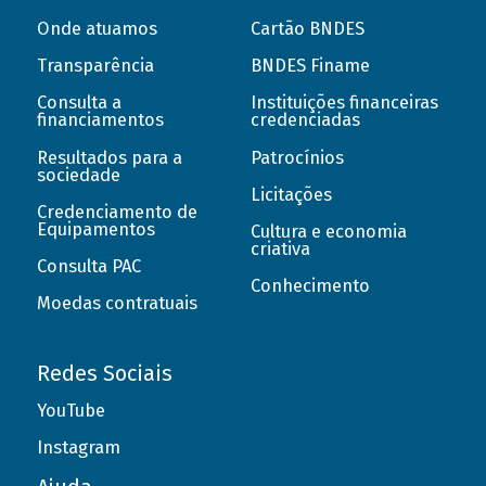
Onde atuamos
Cartão BNDES
Transparência
BNDES Finame
Consulta a
Instituições financeiras
financiamentos
credenciadas
Resultados para a
Patrocínios
sociedade
Licitações
Credenciamento de
Equipamentos
Cultura e economia
criativa
Consulta PAC
Conhecimento
Moedas contratuais
Redes Sociais
YouTube
Instagram