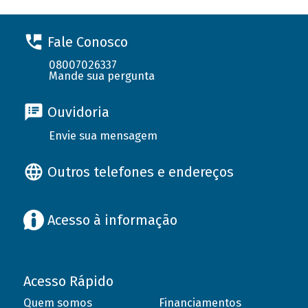
Fale Conosco
08007026337
Mande sua pergunta
Ouvidoria
Envie sua mensagem
Outros telefones e endereços
Acesso à informação
Acesso Rápido
Quem somos
Financiamentos