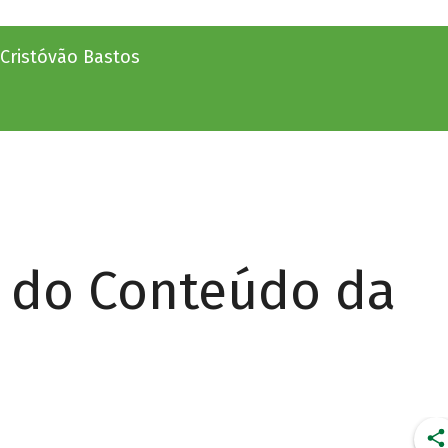
 Cristóvão Bastos
r do Conteúdo da