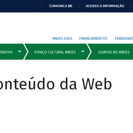
COMUNICA BR
ACESSO À INFORMAÇÃO
BNDES DATA
FINANCIAMENTOS
TRANSPARÊ
Conteúdo da Web