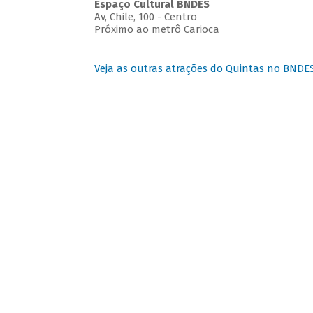
Espaço Cultural BNDES
Av, Chile, 100 - Centro
Próximo ao metrô Carioca
Veja as outras atrações do Quintas no BNDE