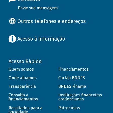
Envie sua mensagem
Outros telefones e endereços
Acesso à informação
Acesso Rápido
Quem somos
Financiamentos
Onde atuamos
Cartão BNDES
Transparência
BNDES Finame
Consulta a
Instituições financeiras
financiamentos
credenciadas
Resultados para a
Patrocínios
sociedade