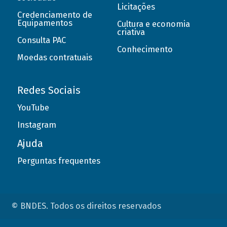
Licitações
Credenciamento de
Equipamentos
Cultura e economia
criativa
Consulta PAC
Conhecimento
Moedas contratuais
Redes Sociais
YouTube
Instagram
Ajuda
Perguntas frequentes
© BNDES. Todos os direitos reservados