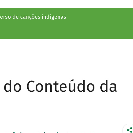
erso de canções indígenas
r do Conteúdo da