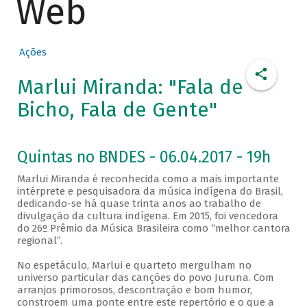
Web
Ações
Marlui Miranda: "Fala de
Bicho, Fala de Gente"
Quintas no BNDES - 06.04.2017 - 19h
Marlui Miranda é reconhecida como a mais importante
intérprete e pesquisadora da música indígena do Brasil,
dedicando-se há quase trinta anos ao trabalho de
divulgação da cultura indígena. Em 2015, foi vencedora
do 26º Prêmio da Música Brasileira como “melhor cantora
regional”.
No espetáculo, Marlui e quarteto mergulham no
universo particular das canções do povo Juruna. Com
arranjos primorosos, descontração e bom humor,
constroem uma ponte entre este repertório e o que a