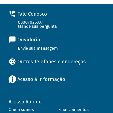
Fale Conosco
08007026337
Mande sua pergunta
Ouvidoria
Envie sua mensagem
Outros telefones e endereços
Acesso à informação
Acesso Rápido
Quem somos
Financiamentos