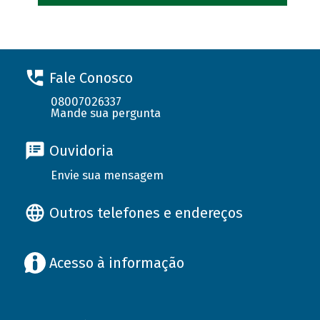
Fale Conosco
08007026337
Mande sua pergunta
Ouvidoria
Envie sua mensagem
Outros telefones e endereços
Acesso à informação