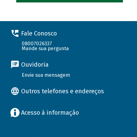
Fale Conosco
08007026337
Mande sua pergunta
Ouvidoria
Envie sua mensagem
Outros telefones e endereços
Acesso à informação