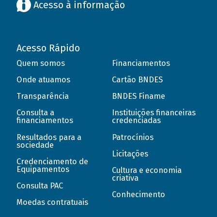
Acesso à informação
Acesso Rápido
Quem somos
Financiamentos
Onde atuamos
Cartão BNDES
Transparência
BNDES Finame
Consulta a
Instituições financeiras
financiamentos
credenciadas
Resultados para a
Patrocínios
sociedade
Licitações
Credenciamento de
Equipamentos
Cultura e economia
criativa
Consulta PAC
Conhecimento
Moedas contratuais