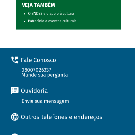
VEJA TAMBÉM
O BNDES e o apoio à cultura
Patrocínio a eventos culturais
Fale Conosco
08007026337
Mande sua pergunta
Ouvidoria
Envie sua mensagem
Outros telefones e endereços