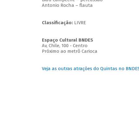
Antonio Rocha – flauta
Classificação:
LIVRE
Espaço Cultural BNDES
Av, Chile, 100 - Centro
Próximo ao metrô Carioca
Veja as outras atrações do Quintas no BNDE