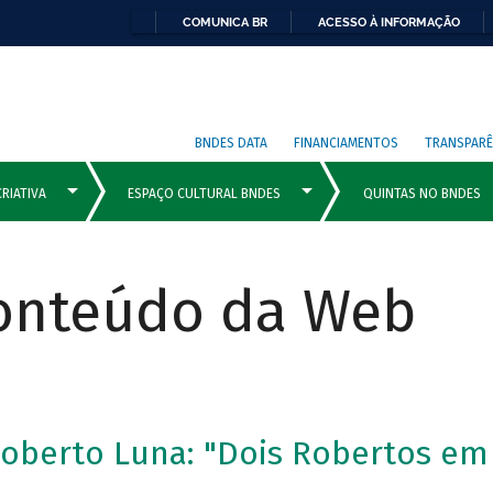
COMUNICA BR
ACESSO À INFORMAÇÃO
BNDES DATA
FINANCIAMENTOS
TRANSPARÊ
Conteúdo da Web
Roberto Luna: "Dois Robertos em