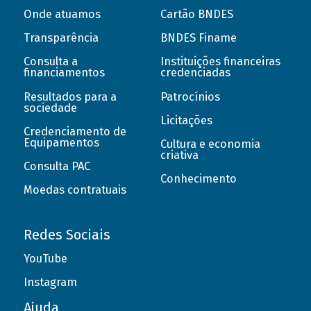
Onde atuamos
Cartão BNDES
Transparência
BNDES Finame
Consulta a
Instituições financeiras
financiamentos
credenciadas
Resultados para a
Patrocínios
sociedade
Licitações
Credenciamento de
Equipamentos
Cultura e economia
criativa
Consulta PAC
Conhecimento
Moedas contratuais
Redes Sociais
YouTube
Instagram
Ajuda