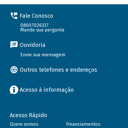
Fale Conosco
08007026337
Mande sua pergunta
Ouvidoria
Envie sua mensagem
Outros telefones e endereços
Acesso à informação
Acesso Rápido
Quem somos
Financiamentos