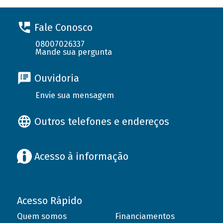
Fale Conosco
08007026337
Mande sua pergunta
Ouvidoria
Envie sua mensagem
Outros telefones e endereços
Acesso à informação
Acesso Rápido
Quem somos
Financiamentos