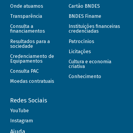
Onde atuamos
Cartão BNDES
Transparência
BNDES Finame
Consulta a
Instituições financeiras
financiamentos
credenciadas
Resultados para a
Patrocínios
sociedade
Licitações
Credenciamento de
Equipamentos
Cultura e economia
criativa
Consulta PAC
Conhecimento
Moedas contratuais
Redes Sociais
YouTube
Instagram
Ajuda