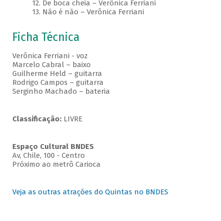
12. De boca cheia – Verônica Ferriani
13. Não é não – Verônica Ferriani
Ficha Técnica
Verônica Ferriani - voz
Marcelo Cabral – baixo
Guilherme Held – guitarra
Rodrigo Campos – guitarra
Serginho Machado – bateria
Classificação:
LIVRE
Espaço Cultural BNDES
Av, Chile, 100 - Centro
Próximo ao metrô Carioca
Veja as outras atrações do Quintas no BNDES