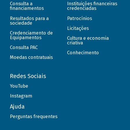
Consulta a
Instituições financeiras
financiamentos
credenciadas
Resultados para a
Patrocínios
sociedade
Licitações
Credenciamento de
Equipamentos
Cultura e economia
criativa
Consulta PAC
Conhecimento
Moedas contratuais
Redes Sociais
YouTube
Instagram
Ajuda
Perguntas frequentes