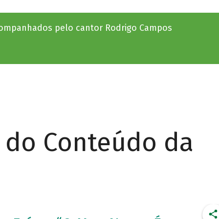
acompanhados pelo cantor Rodrigo Campos
r do Conteúdo da