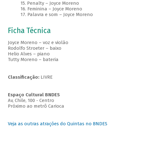
15. Penalty – Joyce Moreno
16. Feminina – Joyce Moreno
17. Palavra e som – Joyce Moreno
Ficha Técnica
Joyce Moreno – voz e violão
Rodolfo Stroeter – baixo
Helio Alves – piano
Tutty Moreno – bateria
Classificação:
LIVRE
Espaço Cultural BNDES
Av, Chile, 100 - Centro
Próximo ao metrô Carioca
Veja as outras atrações do Quintas no BNDES