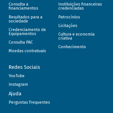
Consulta a
Instituições financeiras
financiamentos
credenciadas
Resultados para a
Patrocínios
sociedade
Licitações
Credenciamento de
Equipamentos
Cultura e economia
criativa
Consulta PAC
Conhecimento
Moedas contratuais
Redes Sociais
YouTube
Instagram
Ajuda
Perguntas frequentes