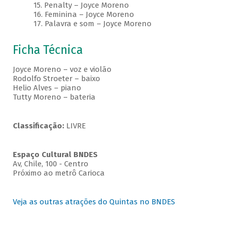
15. Penalty – Joyce Moreno
16. Feminina – Joyce Moreno
17. Palavra e som – Joyce Moreno
Ficha Técnica
Joyce Moreno – voz e violão
Rodolfo Stroeter – baixo
Helio Alves – piano
Tutty Moreno – bateria
Classificação:
LIVRE
Espaço Cultural BNDES
Av, Chile, 100 - Centro
Próximo ao metrô Carioca
Veja as outras atrações do Quintas no BNDES