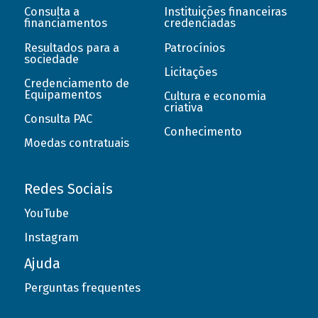
Consulta a
Instituições financeiras
financiamentos
credenciadas
Resultados para a
Patrocínios
sociedade
Licitações
Credenciamento de
Equipamentos
Cultura e economia
criativa
Consulta PAC
Conhecimento
Moedas contratuais
Redes Sociais
YouTube
Instagram
Ajuda
Perguntas frequentes