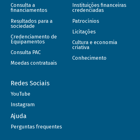
Consulta a
Instituições financeiras
financiamentos
credenciadas
Resultados para a
Patrocínios
sociedade
Licitações
Credenciamento de
Equipamentos
Cultura e economia
criativa
Consulta PAC
Conhecimento
Moedas contratuais
Redes Sociais
YouTube
Instagram
Ajuda
Perguntas frequentes