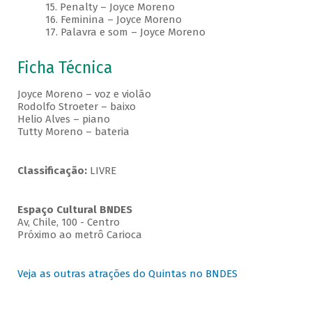
15. Penalty – Joyce Moreno
16. Feminina – Joyce Moreno
17. Palavra e som – Joyce Moreno
Ficha Técnica
Joyce Moreno – voz e violão
Rodolfo Stroeter – baixo
Helio Alves – piano
Tutty Moreno – bateria
Classificação:
LIVRE
Espaço Cultural BNDES
Av, Chile, 100 - Centro
Próximo ao metrô Carioca
Veja as outras atrações do Quintas no BNDES