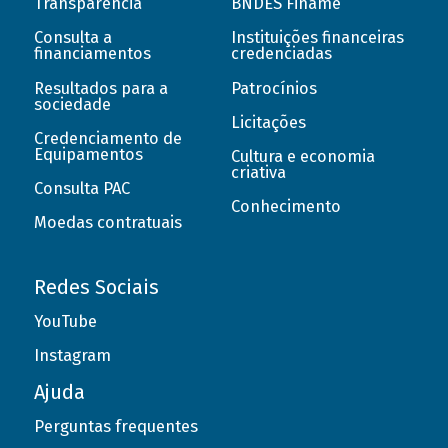
Transparência
BNDES Finame
Consulta a
Instituições financeiras
financiamentos
credenciadas
Resultados para a
Patrocínios
sociedade
Licitações
Credenciamento de
Equipamentos
Cultura e economia
criativa
Consulta PAC
Conhecimento
Moedas contratuais
Redes Sociais
YouTube
Instagram
Ajuda
Perguntas frequentes