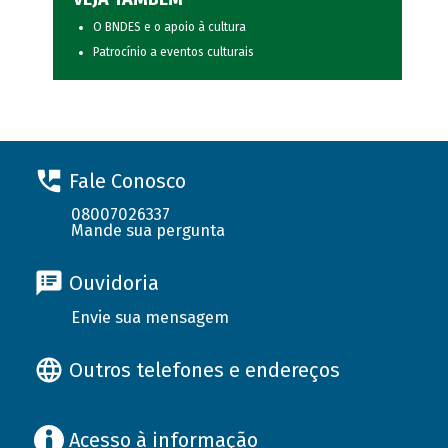
O BNDES e o apoio à cultura
Patrocínio a eventos culturais
Fale Conosco
08007026337
Mande sua pergunta
Ouvidoria
Envie sua mensagem
Outros telefones e endereços
Acesso à informação