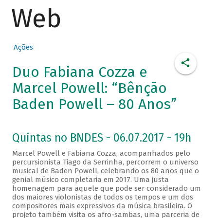
Web
Ações
Duo Fabiana Cozza e
Marcel Powell: “Bênção
Baden Powell – 80 Anos”
Quintas no BNDES - 06.07.2017 - 19h
Marcel Powell e Fabiana Cozza, acompanhados pelo
percursionista Tiago da Serrinha, percorrem o universo
musical de Baden Powell, celebrando os 80 anos que o
genial músico completaria em 2017. Uma justa
homenagem para aquele que pode ser considerado um
dos maiores violonistas de todos os tempos e um dos
compositores mais expressivos da música brasileira. O
projeto também visita os afro-sambas, uma parceria de