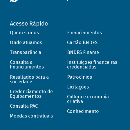
Acesso Rápido
Quem somos
Financiamentos
Onde atuamos
Cartão BNDES
Transparência
BNDES Finame
Consulta a
Instituições financeiras
financiamentos
credenciadas
Resultados para a
Patrocínios
sociedade
Licitações
Credenciamento de
Equipamentos
Cultura e economia
criativa
Consulta PAC
Conhecimento
Moedas contratuais