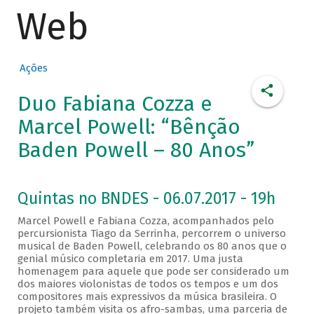
Web
Ações
Duo Fabiana Cozza e
Marcel Powell: “Bênção
Baden Powell – 80 Anos”
Quintas no BNDES - 06.07.2017 - 19h
Marcel Powell e Fabiana Cozza, acompanhados pelo
percursionista Tiago da Serrinha, percorrem o universo
musical de Baden Powell, celebrando os 80 anos que o
genial músico completaria em 2017. Uma justa
homenagem para aquele que pode ser considerado um
dos maiores violonistas de todos os tempos e um dos
compositores mais expressivos da música brasileira. O
projeto também visita os afro-sambas, uma parceria de