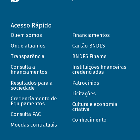
Acesso Rápido
Quem somos
Financiamentos
Onde atuamos
Cartão BNDES
Transparência
BNDES Finame
Consulta a
Instituições financeiras
financiamentos
credenciadas
Resultados para a
Patrocínios
sociedade
Licitações
Credenciamento de
Equipamentos
Cultura e economia
criativa
Consulta PAC
Conhecimento
Moedas contratuais