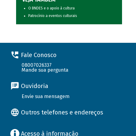
O BNDES e o apoio à cultura
Patrocínio a eventos culturais
Fale Conosco
08007026337
Mande sua pergunta
Ouvidoria
Envie sua mensagem
Outros telefones e endereços
Acesso à informação