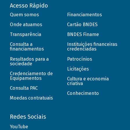
Acesso Rápido
Quem somos
Financiamentos
Onde atuamos
Cartão BNDES
Transparência
BNDES Finame
Consulta a
Instituições financeiras
financiamentos
credenciadas
Resultados para a
Patrocínios
sociedade
Licitações
Credenciamento de
Equipamentos
Cultura e economia
criativa
Consulta PAC
Conhecimento
Moedas contratuais
Redes Sociais
YouTube