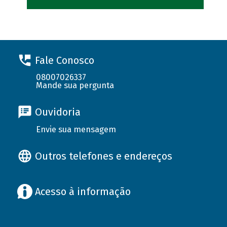
Fale Conosco
08007026337
Mande sua pergunta
Ouvidoria
Envie sua mensagem
Outros telefones e endereços
Acesso à informação