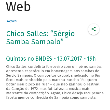
Web
Ações
Chico Salles: “Sérgio
Samba Sampaio”
Quintas no BNDES - 13.07.2017 - 19h
Chico Salles, cordelista forrozeiro com um pé no samba,
apresenta espetáculo em homenagem aos sambas de
Sérgio Sampaio. O compositor capixaba radicado no Rio
ficou mais conhecido pela marcha-rancho “Eu quero
botar meu bloco na rua” – que não ganhou o Festival
da Canção de 1972, mas foi, talvez, a música mais
marcante da competição. Agora, Chico deseja recuperar a
faceta menos conhecida de Sampaio como sambista.